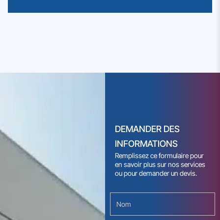
DEMANDER DES
INFORMATIONS
Remplissez ce formulaire pour
en savoir plus sur nos services
ou pour demander un devis.