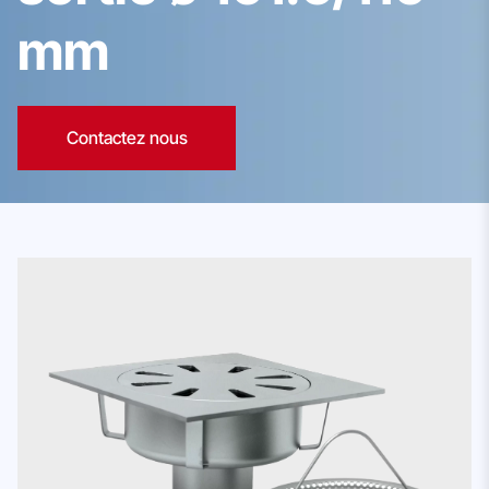
mm
Contactez nous