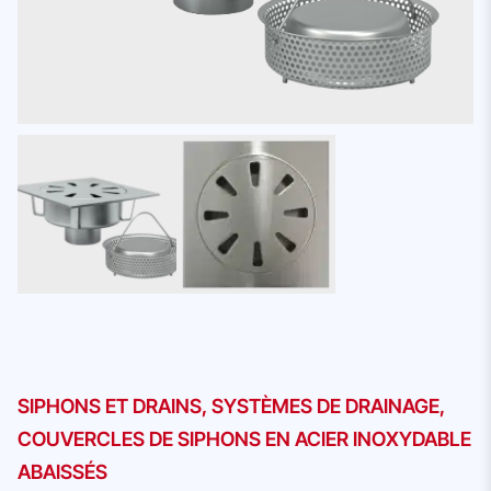
SIPHONS ET DRAINS
,
SYSTÈMES DE DRAINAGE
,
COUVERCLES DE SIPHONS EN ACIER INOXYDABLE
ABAISSÉS